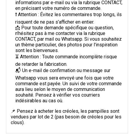
informations par e-mail ou via la rubrique CONTACT,
en précisant votre numéro de commande.
❗ Attention : Évitez les commentaires trop longs, ils
risquent de ne pas s’afficher en entier.
📩 Pour toute demande spécifique ou question,
n’hésitez pas à me contacter via la rubrique
CONTACT, par mail ou Whatsapp. Si vous souhaitez
un thème particulier, des photos pour l'inspiration
sont les bienvenues.
⏳ Attention : Toute commande incomplète risque
de retarder la fabrication.
📬 Un e-mail de confirmation ou message sur
Whatsapp vous sera envoyé une fois que votre
commande est payée. Un suivi de votre commande
aura lieu selon le moyen de communication
souhaité. Pensez à vérifier vos courriers
indésirables au cas où.
📌 Pensez à acheter les créoles, les pampilles sont
vendues par lot de 2 (pas besoin de créoles pour les
clous).