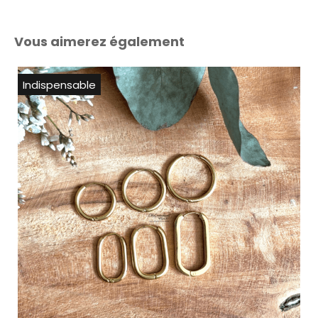
Vous aimerez également
Indispensable