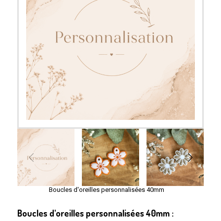
Boucles d'oreilles personnalisées 40mm
Boucles d'oreilles personnalisées 40mm :