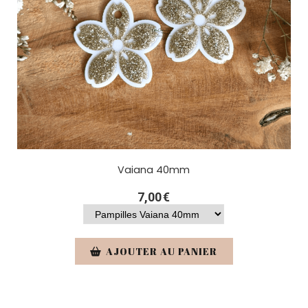
Vaiana 40mm
7,00
€
AJOUTER AU PANIER