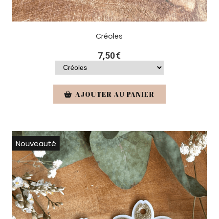
Créoles
7,50
€
AJOUTER AU PANIER
Nouveauté