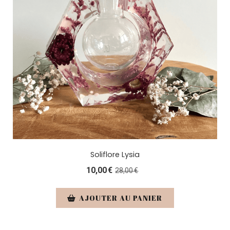
Soliflore Lysia
10,00
€
28,00
€
AJOUTER AU PANIER