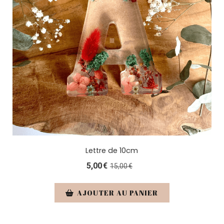
Lettre de 10cm
5,00
€
15,00
€
AJOUTER AU PANIER