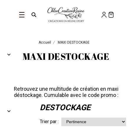
Panneau de gestion des cookies
Ouvrir la recherche
Accueil
MAXI DESTOCKAGE
MAXI DESTOCKAGE
Retrouvez une multitude de création en maxi
déstockage. Cumulable avec le code promo :
DESTOCKAGE
Trier par :