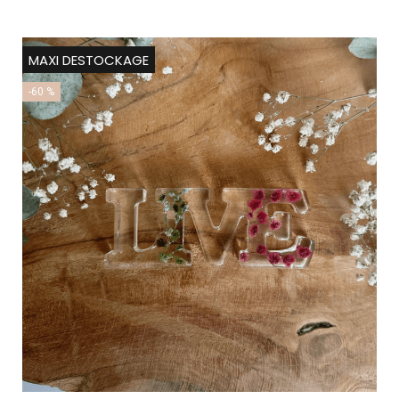
MAXI DESTOCKAGE
-60 %