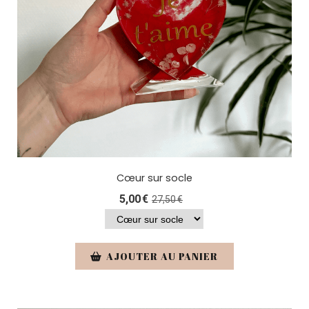
Cœur sur socle
5,00
€
27,50
€
AJOUTER AU PANIER