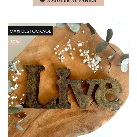
AJOUTER AU PANIER
MAXI DESTOCKAGE
-87 %