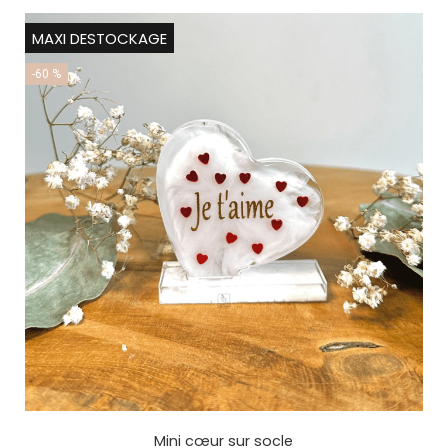
MAXI DESTOCKAGE
-60 %
Mini cœur sur socle