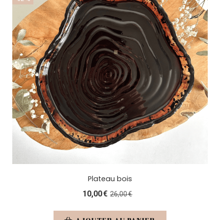
Plateau bois
10,00
€
26,00
€