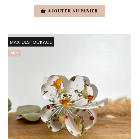
AJOUTER AU PANIER
MAXI DESTOCKAGE
-60 %