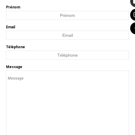
Prénom
Email
Téléphone
Message