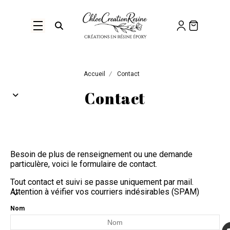
Panneau de gestion des cookies
Ouvrir la recherche
Accueil
Contact
Contact
Besoin de plus de renseignement ou une demande
particulère, voici le formulaire de contact.
Tout contact et suivi se passe uniquement par mail.
Attention à véifier vos courriers indésirables (SPAM)
Nom