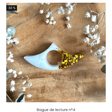
-50 %
Bague de lecture n°4