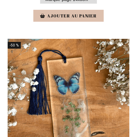
AJOUTER AU PANIER
-50 %