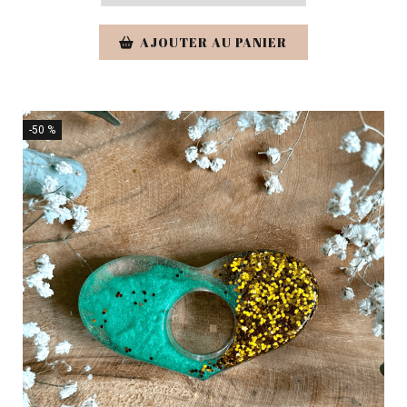
AJOUTER AU PANIER
-50 %