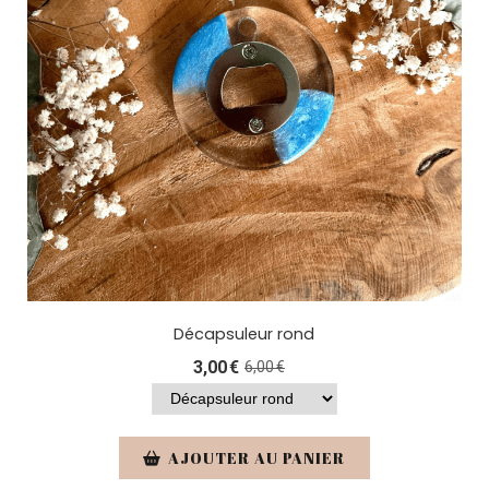
Décapsuleur rond
3,00
€
6,00
€
AJOUTER AU PANIER