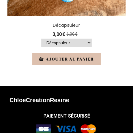
Décapsuleur
3,00
€
6,00
€
AJOUTER AU PANIER
ChloeCreationResine
PAIEMENT SÉCURISÉ