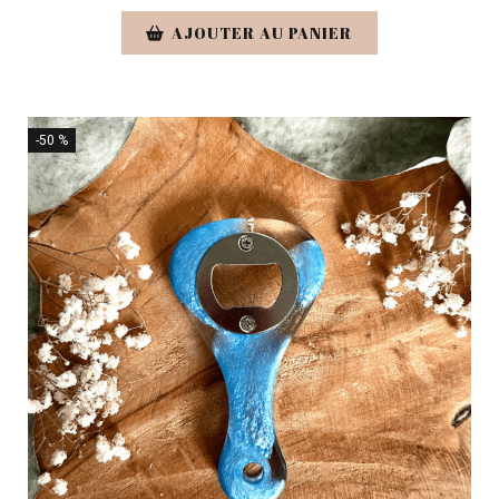
AJOUTER AU PANIER
-50 %