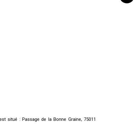
 est situé : Passage de la Bonne Graine, 75011