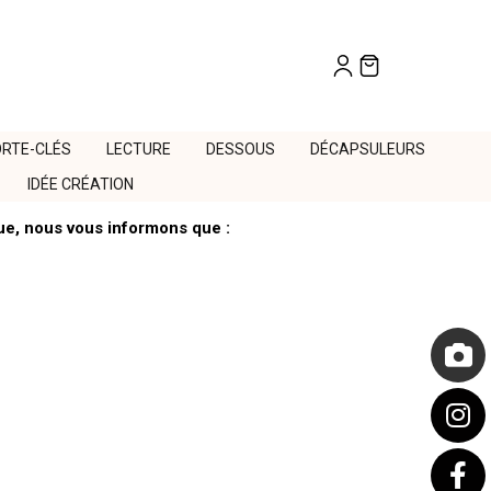
RTE-CLÉS
LECTURE
DESSOUS
DÉCAPSULEURS
IDÉE CRÉATION
que, nous vous informons que :