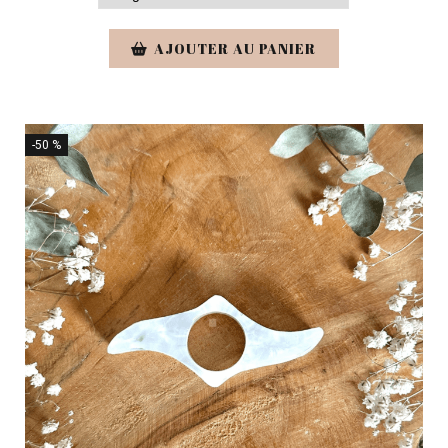
AJOUTER AU PANIER
-50 %