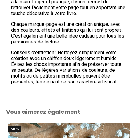
à la main. Léger et pratique, il vous permet de
retrouver facilement votre page tout en apportant une
touche décorative à votre livre.
Chaque marque-page est une création unique, avec
des couleurs, effets et finitions qui lui sont propres.
C'est également une belle idée cadeau pour tous les
passionnés de lecture.
Conseils d'entretien : Nettoyez simplement votre
création avec un chiffon doux légèrement humide.
Évitez les chocs importants afin de préserver toute
sa beauté. De légères variations de couleurs, de
motifs ou de petites microbulles peuvent être
présentes, témoignant de son caractère artisanal.
Vous aimerez également
-50 %