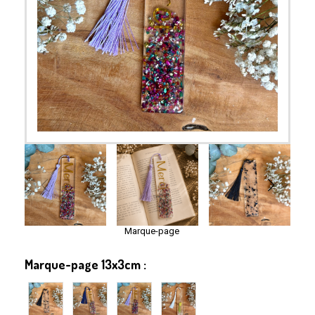
Marque-page
Marque-page 13x3cm :