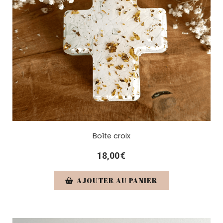
Boîte croix
18,00
€
AJOUTER AU PANIER