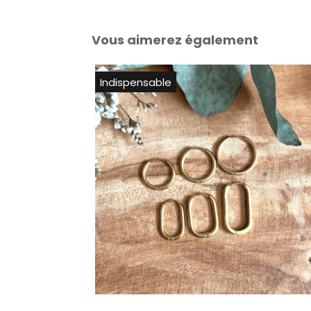
Vous aimerez également
Indispensable