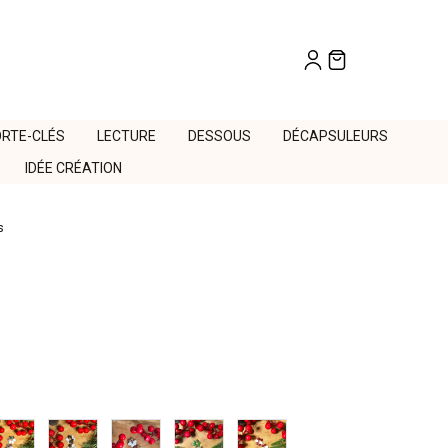
RTE-CLÉS
LECTURE
DESSOUS
DÉCAPSULEURS
IDÉE CRÉATION
us