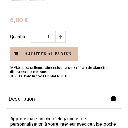
6,00
€
Quantité :
AJOUTER AU PANIER
🌸Vide-poche fleurs, dimension : environ 11cm de diamètre
🚚 Livraison 3 à 5 jours
📌 -10% avec le code BIENVENUE10
Description
Apportez une touche d'élégance et de
personnalisation à votre intérieur avec ce vide-poche