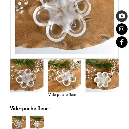
Vide-poche fleur
Vide-poche fleur :