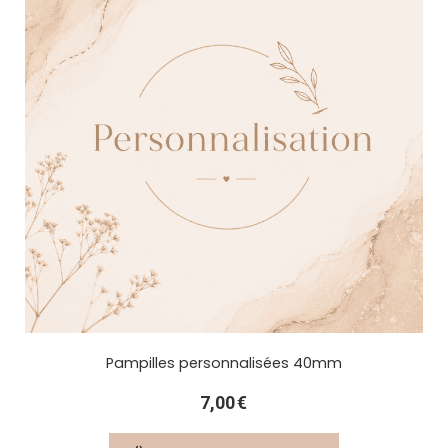
Pampilles personnalisées 40mm
7,00
€