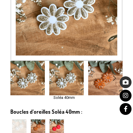
Soléa 40mm
Boucles d'oreilles Soléa 40mm :