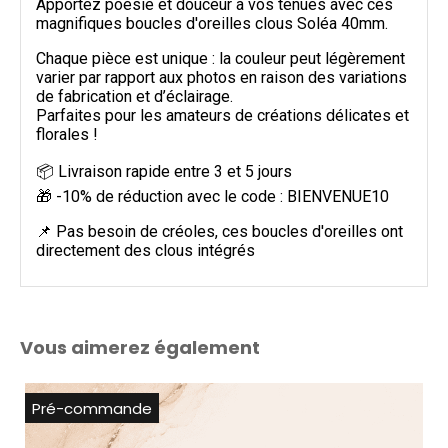
Apportez poésie et douceur à vos tenues avec ces
magnifiques boucles d'oreilles clous Soléa 40mm.
Chaque pièce est unique : la couleur peut légèrement
varier par rapport aux photos en raison des variations
de fabrication et d’éclairage.
Parfaites pour les amateurs de créations délicates et
florales !
📦 Livraison rapide entre 3 et 5 jours
🎁 -10% de réduction avec le code : BIENVENUE10
📌 Pas besoin de créoles, ces boucles d'oreilles ont
directement des clous intégrés
Vous aimerez également
Pré-commande