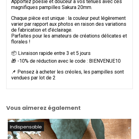
Apportez poésie et douceur à vos tenues avec ces
magnifiques pampilles Sakura 20mm.
Chaque pièce est unique : la couleur peut légèrement
varier par rapport aux photos en raison des variations
de fabrication et d’éclairage.
Parfaites pour les amateurs de créations délicates et
florales !
📦 Livraison rapide entre 3 et 5 jours
🎁 -10% de réduction avec le code : BIENVENUE10
📌 Pensez à acheter les créoles, les pampilles sont
vendues par lot de 2
Vous aimerez également
Indispensable