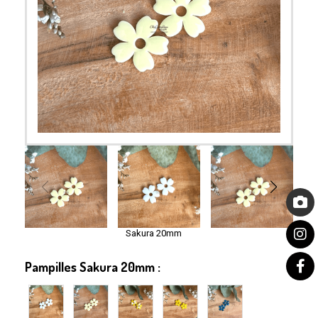
Sakura 20mm
Pampilles Sakura 20mm :