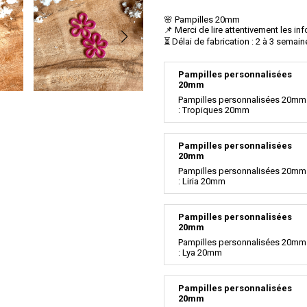
🌸 Pampilles 20mm
📌 Merci de lire attentivement les in
⏳ Délai de fabrication : 2 à 3 semain
Pampilles personnalisées
20mm
Pampilles personnalisées 20mm
: Tropiques 20mm
Pampilles personnalisées
20mm
Pampilles personnalisées 20mm
: Liria 20mm
Pampilles personnalisées
20mm
Pampilles personnalisées 20mm
: Lya 20mm
Pampilles personnalisées
20mm