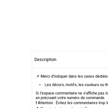
Description
📌 Merci d’indiquer dans les cases dédiées
Les décors, motifs, les couleurs ou 
Si l’espace commentaire ne s’affiche pas 
en précisant votre numéro de commande.
❗ Attention : Évitez les commentaires trop lo