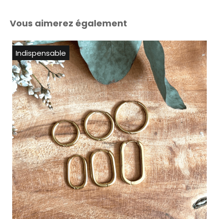
Vous aimerez également
Indispensable