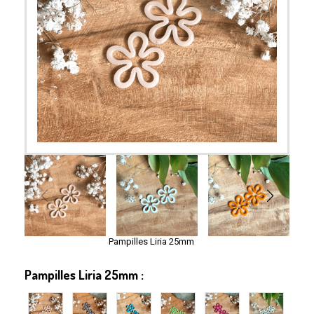
Pampilles Liria 25mm
Pampilles Liria 25mm :