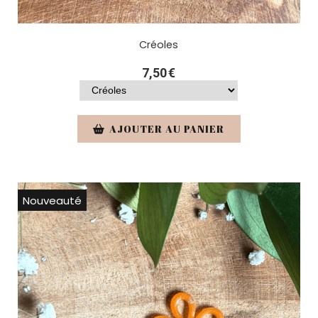
Créoles
7,50
€
AJOUTER AU PANIER
Nouveauté