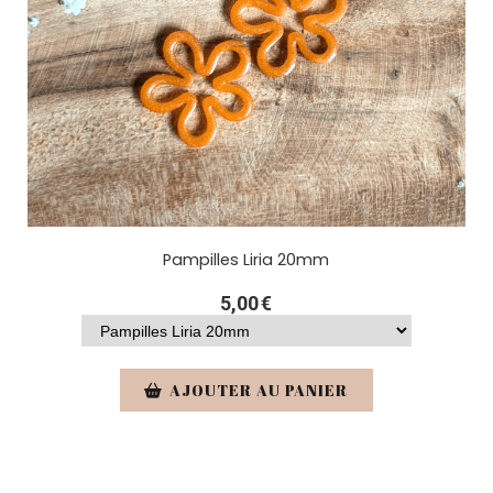
Pampilles Liria 20mm
5,00
€
AJOUTER AU PANIER