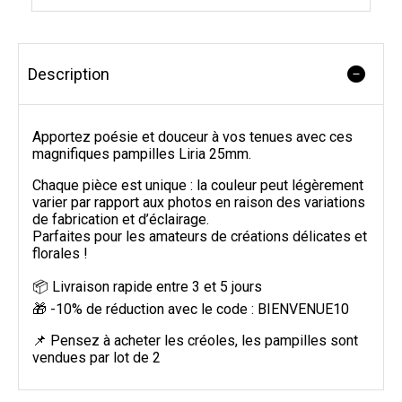
Description
Apportez poésie et douceur à vos tenues avec ces
magnifiques pampilles Liria 25mm.
Chaque pièce est unique : la couleur peut légèrement
varier par rapport aux photos en raison des variations
de fabrication et d’éclairage.
Parfaites pour les amateurs de créations délicates et
florales !
📦 Livraison rapide entre 3 et 5 jours
🎁 -10% de réduction avec le code : BIENVENUE10
📌 Pensez à acheter les créoles, les pampilles sont
vendues par lot de 2