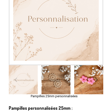
Pampilles 25mm personnalisées
Pampilles personnalisées 25mm :