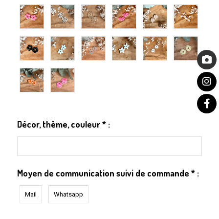
Décor, thème, couleur
*
:
Moyen de communication suivi de commande
*
:
Mail
Whatsapp