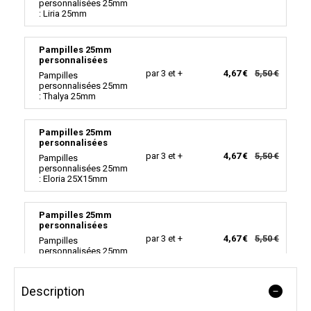
personnalisées 25mm
: Liria 25mm
Pampilles 25mm
personnalisées
par 3 et +
4,67 €
5,50 €
Pampilles
personnalisées 25mm
: Thalya 25mm
Pampilles 25mm
personnalisées
par 3 et +
4,67 €
5,50 €
Pampilles
personnalisées 25mm
: Eloria 25X15mm
Pampilles 25mm
personnalisées
par 3 et +
4,67 €
5,50 €
Pampilles
personnalisées 25mm
: Luma 25x20mm
Description
Pampilles 25mm
personnalisées