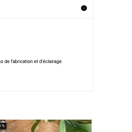
 de fabrication et d’éclairage.
0 %