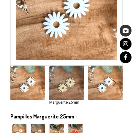
Marguerite 25mm
Pampilles Marguerite 25mm :