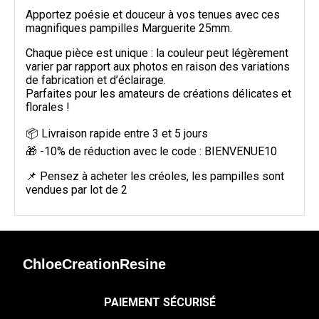
Apportez poésie et douceur à vos tenues avec ces
magnifiques pampilles Marguerite 25mm.
Chaque pièce est unique : la couleur peut légèrement
varier par rapport aux photos en raison des variations
de fabrication et d’éclairage.
Parfaites pour les amateurs de créations délicates et
florales !
📦 Livraison rapide entre 3 et 5 jours
🎁 -10% de réduction avec le code : BIENVENUE10
📌 Pensez à acheter les créoles, les pampilles sont
vendues par lot de 2
ChloeCreationResine
PAIEMENT SÉCURISÉ