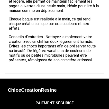
et légère, elle permet de maintenir facilement les
pages ouvertes d'une seule main, idéale pour lire à la
maison comme en déplacement.
Chaque bague est réalisée à la main, ce qui rend
chaque création unique par ses couleurs et ses
effets.
Conseils d'entretien : Nettoyez simplement votre
création avec un chiffon doux légèrement humide.
Évitez les chocs importants afin de préserver toute
sa beauté. De légères variations de couleurs, de
motifs ou de petites microbulles peuvent être
présentes, témoignant de son caractère artisanal.
ChloeCreationResine
PAIEMENT SÉCURISÉ