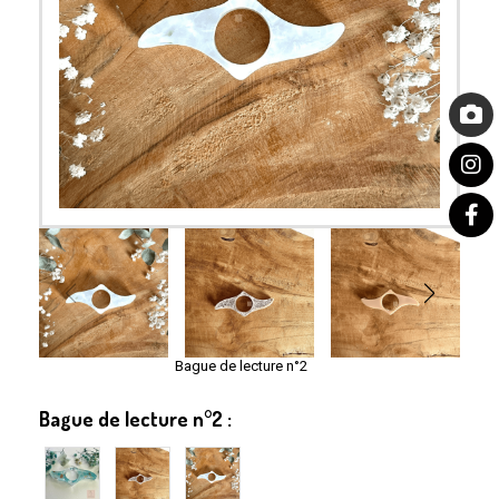
Bague de lecture n°2
Bague de lecture n°2 :