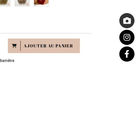
AJOUTER AU PANIER
diamètre