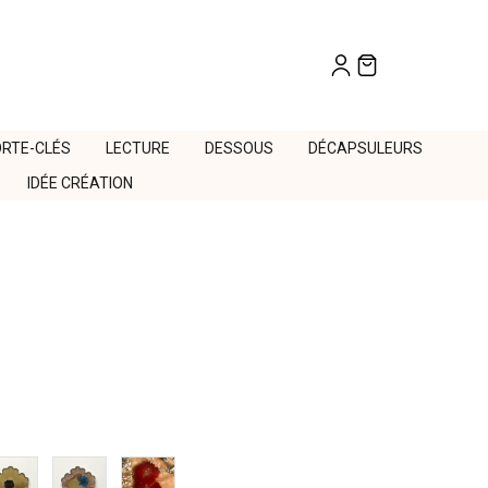
RTE-CLÉS
LECTURE
DESSOUS
DÉCAPSULEURS
IDÉE CRÉATION