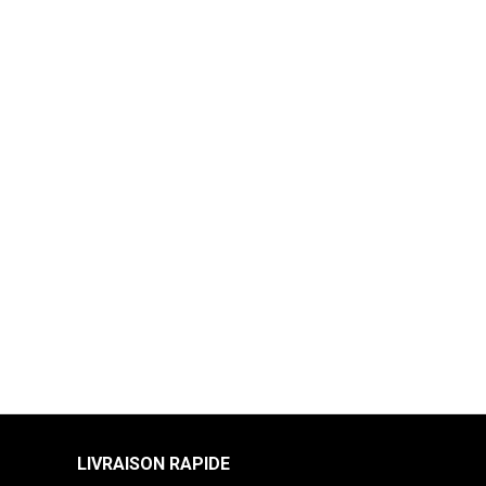
LIVRAISON RAPIDE