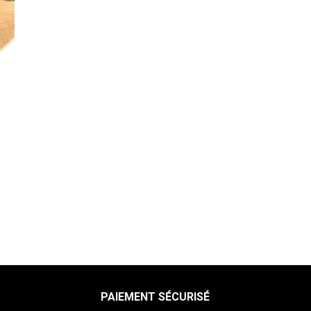
PAIEMENT SÉCURISÉ