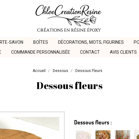
ORTE-SAVON
BOÎTES
DÉCORATIONS, MOTS, FIGURINES
PO
E
COMMANDE PERSONNALISÉE
CONTACT
AVIS CLIENTS
Accueil
Dessous
Dessous Fleurs
Dessous fleurs
Dessous fleurs :