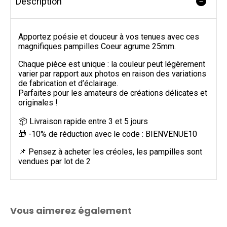
Description
Apportez poésie et douceur à vos tenues avec ces
magnifiques pampilles Coeur agrume 25mm.
Chaque pièce est unique : la couleur peut légèrement
varier par rapport aux photos en raison des variations
de fabrication et d’éclairage.
Parfaites pour les amateurs de créations délicates et
originales !
📦 Livraison rapide entre 3 et 5 jours
🎁 -10% de réduction avec le code : BIENVENUE10
📌 Pensez à acheter les créoles, les pampilles sont
vendues par lot de 2
Vous aimerez également