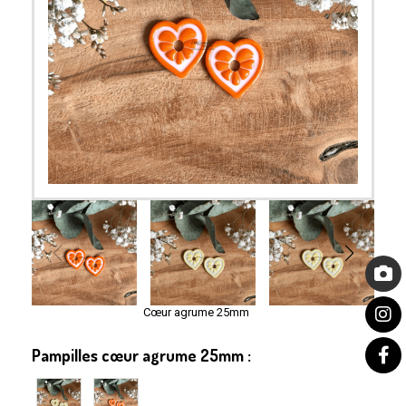
Cœur agrume 25mm
Pampilles cœur agrume 25mm :