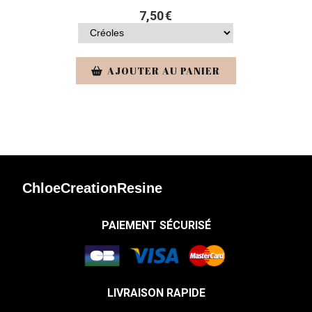
7,50
€
AJOUTER AU PANIER
ChloeCreationResine
PAIEMENT SÉCURISÉ
LIVRAISON RAPIDE