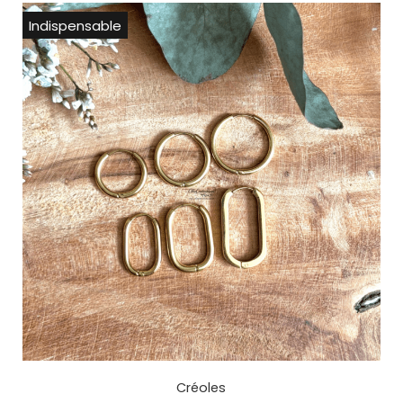
Indispensable
Créoles