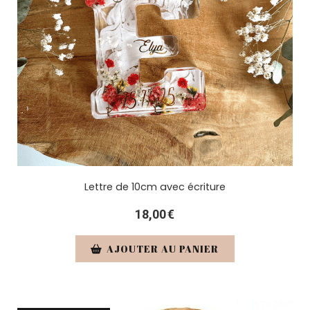
Lettre de 10cm avec écriture
18,00
€
AJOUTER AU PANIER