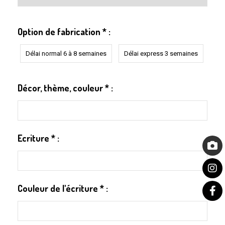
Option de fabrication
*
:
Délai normal 6 à 8 semaines
Délai express 3 semaines
Décor, thème, couleur
*
:
Ecriture
*
:
Couleur de l'écriture
*
: