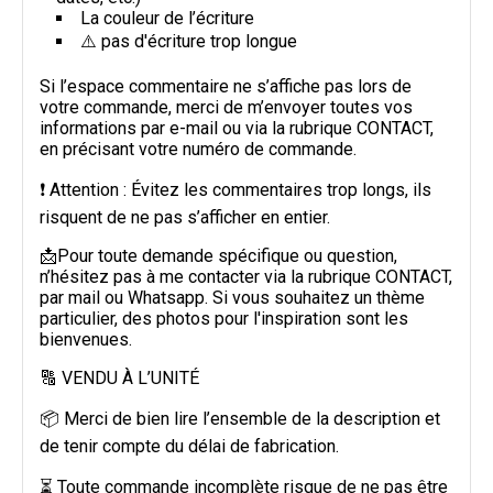
La couleur de l’écriture
⚠️ pas d'écriture trop longue
Si l’espace commentaire ne s’affiche pas lors de
votre commande, merci de m’envoyer toutes vos
informations par e-mail ou via la rubrique CONTACT,
en précisant votre numéro de commande.
❗ Attention : Évitez les commentaires trop longs, ils
risquent de ne pas s’afficher en entier.
📩Pour toute demande spécifique ou question,
n’hésitez pas à me contacter via la rubrique CONTACT,
par mail ou Whatsapp. Si vous souhaitez un thème
particulier, des photos pour l'inspiration sont les
bienvenues.
🔠 VENDU À L’UNITÉ
📦 Merci de bien lire l’ensemble de la description et
de tenir compte du délai de fabrication.
⏳ Toute commande incomplète risque de ne pas être