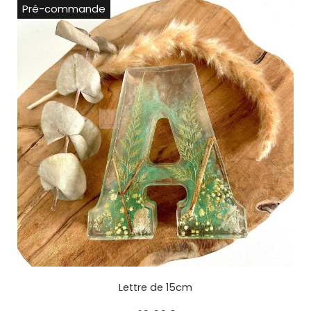
Pré-commande
Lettre de 15cm