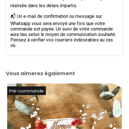
réalisée dans les délais impartis.
📬 Un e-mail de confirmation ou message sur
Whatsapp vous sera envoyé une fois que votre
commande est payée. Un suivi de votre commande
aura lieu selon le moyen de communication souhaité.
Pensez à vérifier vos courriers indésirables au cas
où.
Vous aimerez également
Pré-commande