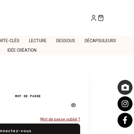
RTE-CLÉS
LECTURE
DESSOUS
DÉCAPSULEURS
IDÉE CRÉATION
MOT DE PASSE
Mot de passe oublié ?
nnectez-vous