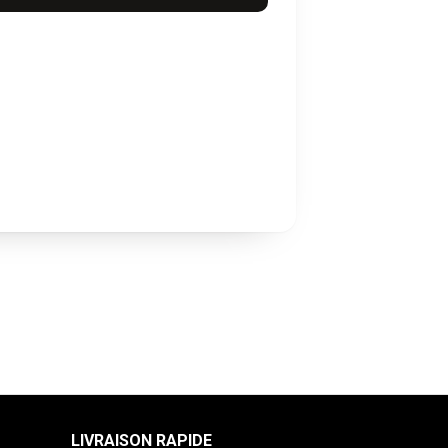
LIVRAISON RAPIDE